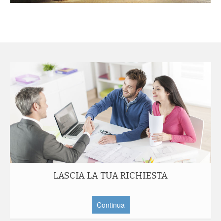
LASCIA LA TUA RICHIESTA
Continua