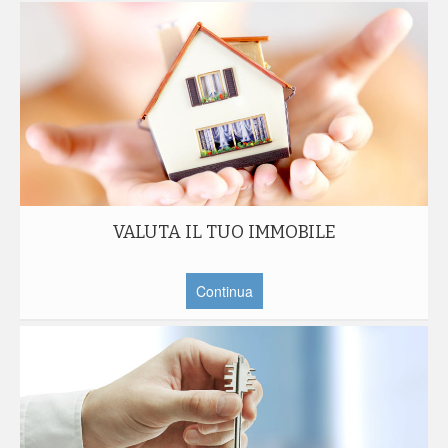
VALUTA IL TUO IMMOBILE
Continua