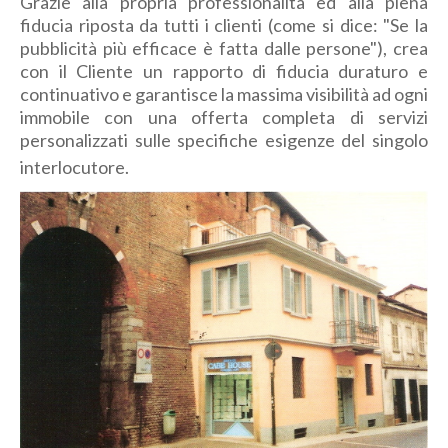
Grazie alla propria professionalità ed alla piena
fiducia riposta da tutti i clienti (come si dice: "Se la
pubblicità più efficace è fatta dalle persone"), crea
con il Cliente un rapporto di fiducia duraturo e
continuativo e garantisce la massima visibilità ad ogni
immobile con una offerta completa di servizi
personalizzati sulle specifiche esigenze del singolo
interlocutore.