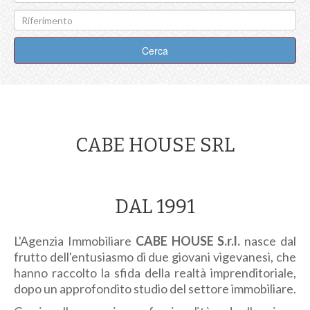
Cerca
CABE HOUSE SRL
DAL 1991
L'Agenzia Immobiliare
CABE HOUSE S.r.l.
nasce dal
frutto dell'entusiasmo di due giovani vigevanesi, che
hanno raccolto la sfida della realtà imprenditoriale,
dopo un approfondito studio del settore immobiliare.